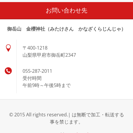
お問い合わせ先
御岳山 金櫻神社（みたけさん かなざくらじんじゃ）
〒400-1218
山梨県甲府市御岳町2347
055-287-2011
受付時間
午前9時～午後5時まで
© 2015 All rights reserved.| は無断で加工・転送する
事を禁じます。