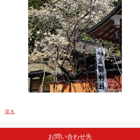
戻る
お問い合わせ先