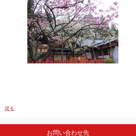
戻る
お問い合わせ先