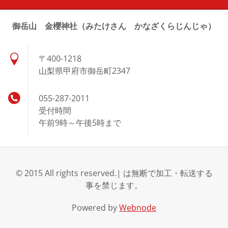
御岳山 金櫻神社（みたけさん かなざくらじんじゃ）
〒400-1218
山梨県甲府市御岳町2347
055-287-2011
受付時間
午前9時～午後5時まで
© 2015 All rights reserved.| は無断で加工・転送する
事を禁じます。
Powered by
Webnode