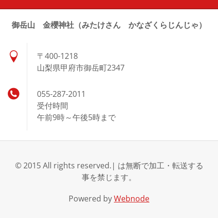
御岳山 金櫻神社（みたけさん かなざくらじんじゃ）
〒400-1218
山梨県甲府市御岳町2347
055-287-2011
受付時間
午前9時～午後5時まで
© 2015 All rights reserved.| は無断で加工・転送する
事を禁じます。
Powered by
Webnode