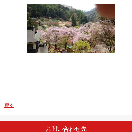
戻る
お問い合わせ先