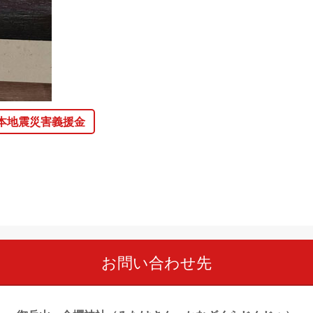
本地震災害義援金
お問い合わせ先