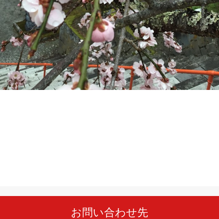
お問い合わせ先