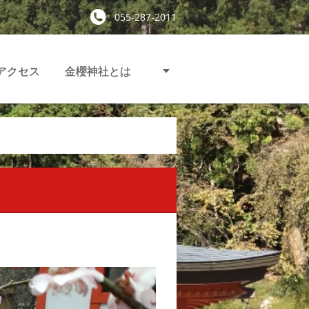
055-287-2011
アクセス
金櫻神社とは