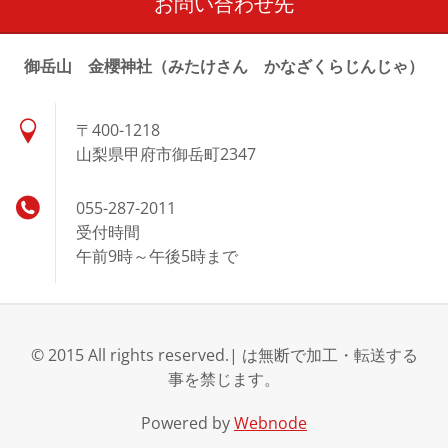
お問い合わせ先
御岳山 金櫻神社（みたけさん かなざくらじんじゃ）
〒400-1218
山梨県甲府市御岳町2347
055-287-2011
受付時間
午前9時～午後5時まで
© 2015 All rights reserved.| は無断で加工・転送する
事を禁じます。
Powered by
Webnode