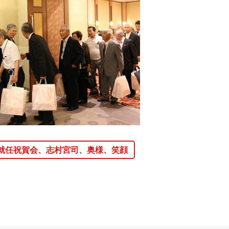
就任祝賀会、志村宮司、奥様、笑顔