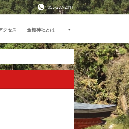
055-287-2011
アクセス
金櫻神社とは