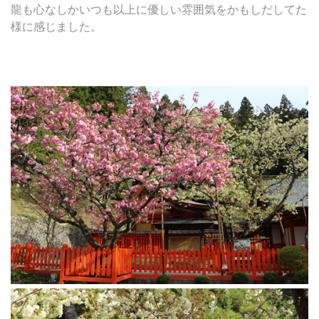
龍も心なしかいつも以上に優しい雰囲気をかもしだしてた
様に感じました。