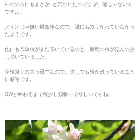
神社の方にもまさか~と言われたのですが、嘘じゃないん
ですよ。
メインじゃ無い鬱金桜なので、誰にも気づかれていなかっ
たようです。
他にも八重桜がまだ咲いているのと、新種の桜がほんの少
し咲いていました。
今桜祭りの真っ最中なので、少しでも桜が残っていること
に感謝です。
GWが終わるまで後少し頑張って欲しいですね。