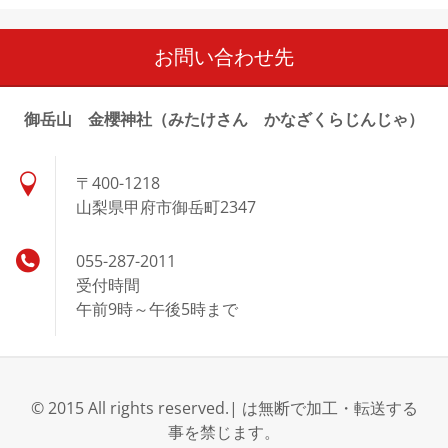
お問い合わせ先
御岳山 金櫻神社（みたけさん かなざくらじんじゃ）
〒400-1218
山梨県甲府市御岳町2347
055-287-2011
受付時間
午前9時～午後5時まで
© 2015 All rights reserved.| は無断で加工・転送する
事を禁じます。