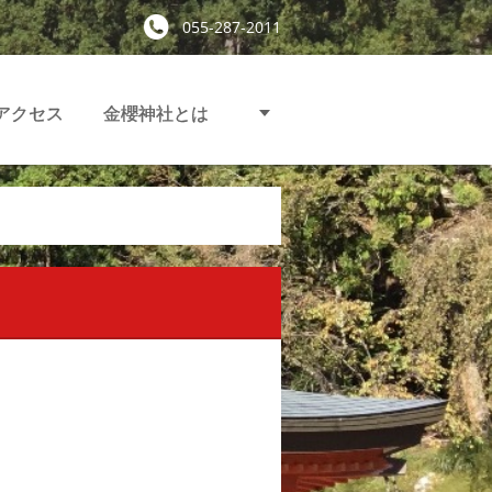
055-287-2011
アクセス
金櫻神社とは