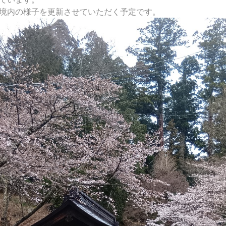
境内の様子を更新させていただく予定です。