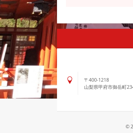
〒400-1218
山梨県甲府市御岳町23
© 