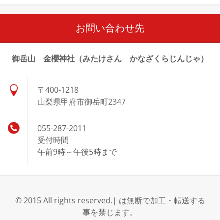
お問い合わせ先
御岳山 金櫻神社（みたけさん かなざくらじんじゃ）
〒400-1218
山梨県甲府市御岳町2347
055-287-2011
受付時間
午前9時～午後5時まで
© 2015 All rights reserved.| は無断で加工・転送する
事を禁じます。