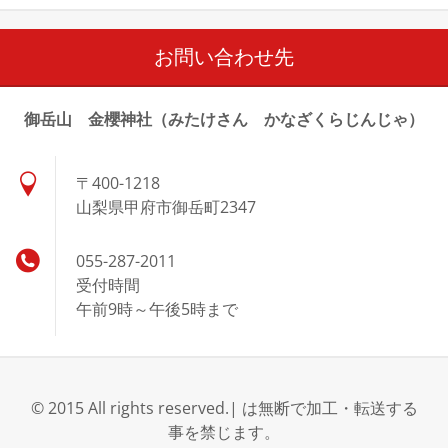
お問い合わせ先
御岳山 金櫻神社（みたけさん かなざくらじんじゃ）
〒400-1218
山梨県甲府市御岳町2347
055-287-2011
受付時間
午前9時～午後5時まで
© 2015 All rights reserved.| は無断で加工・転送する
事を禁じます。